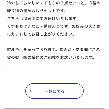
冷やしておいしいくずもちの２点セットと、５種の
練り物の詰め合わせセットです。
こちらは冷蔵便にてお届けいたします。
くずもちはきなこ・黒蜜入りです。お好みの大きさ
にカットしてお召し上がりください。
熨斗掛けを承っております。購入時・備考欄にご希
望の熨斗紙の種類のご記載をお願いいたします。
一覧に戻る