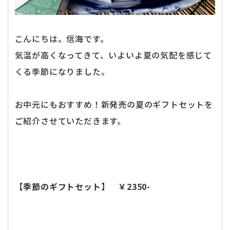
こんにちは。信海です。
気温が高くなってきて、いよいよ夏の気配を感じて
くる季節になりました。
お中元にもおすすめ！新発売の夏のギフトセットを
ご紹介させていただきます。
【季節のギフトセット】 ￥2350-