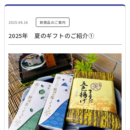
新商品のご案内
2025.06.16
2025年 夏のギフトのご紹介①