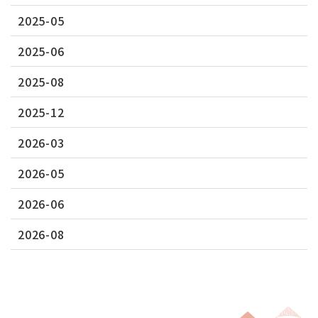
2025-05
2025-06
2025-08
2025-12
2026-03
2026-05
2026-06
2026-08