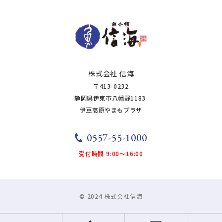
株式会社 信海
〒413-0232
静岡県伊東市八幡野1183
​​​​​​​​​​​​伊豆高原やまもプラザ
0557-55-1000
受付時間 9:00～16:00
© 2024 株式会社信海