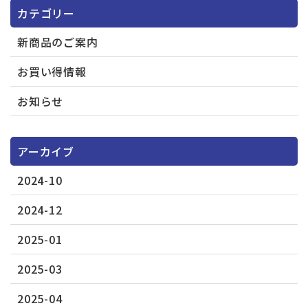
カテゴリー
新商品のご案内
お買い得情報
お知らせ
アーカイブ
2024-10
2024-12
2025-01
2025-03
2025-04