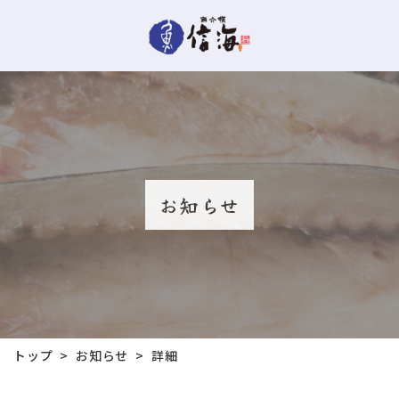
お知らせ
お知らせ
トップ
詳細
>
>