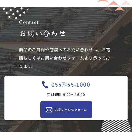
Contact
お問い合わせ
商品のご質問や店舗へのお問い合わせは、​​​​​​​お電
話もしくはお問い合わせフォームより承ってお
ります。
0557-55-1000
受付時間 9:00～16:00
お問い合わせ​​フォーム