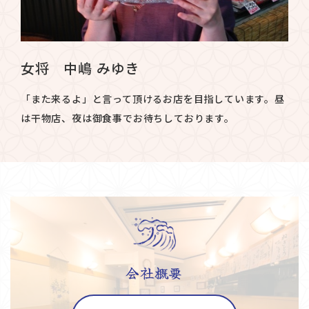
女将 中嶋 みゆき
「また来るよ」と言って頂けるお店を目指しています。昼
は干物店、夜は御食事でお待ちしております。
会社概要