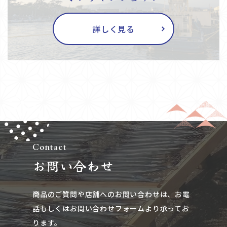
詳しく見る
Contact
お問い合わせ
商品のご質問や店舗へのお問い合わせは、​​​​​​​お電
話もしくはお問い合わせフォームより承ってお
ります。