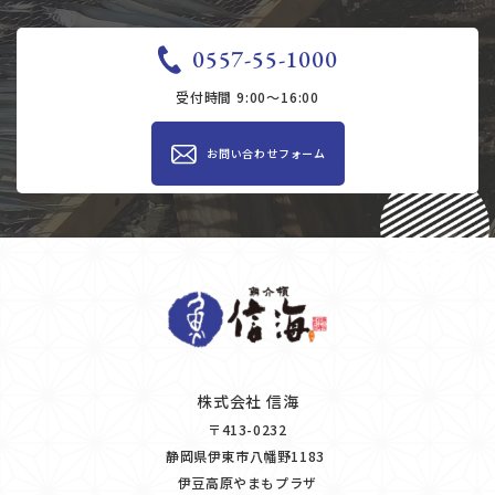
0557-55-1000
受付時間 9:00～16:00
お問い合わせ​​フォーム
株式会社 信海
〒413-0232
静岡県伊東市八幡野1183
​​​​​​​​​​​​伊豆高原やまもプラザ