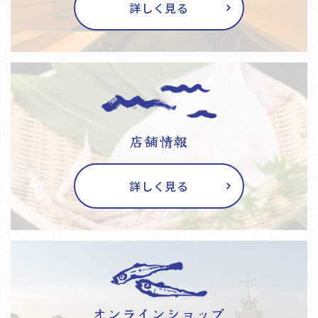
詳しく見る
店舗情報
詳しく見る
オンラインショップ