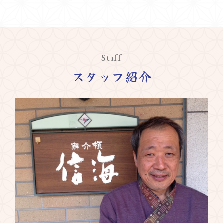
Staff
スタッフ紹介