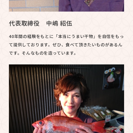
代表取締役 中嶋 紹伍
40年間の経験をもとに「本当にうまい干物」を自信をもっ
て提供しております。ぜひ、食べて頂きたいものがあるん
です。そんなものを造っています。