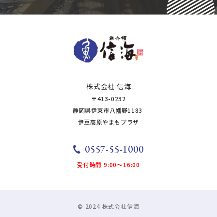
株式会社 信海
〒413-0232
静岡県伊東市八幡野1183
​​​​​​​​​​​​伊豆高原やまもプラザ
0557-55-1000
受付時間 9:00～16:00
© 2024 株式会社信海