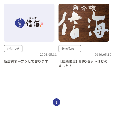
お知らせ
新商品のご案内
2026.05.11
2026.05.10
新店舗オープンしております
【店頭限定】BBQセットはじめ
ました！
1