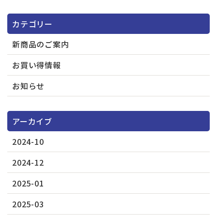
カテゴリー
新商品のご案内
お買い得情報
お知らせ
アーカイブ
2024-10
2024-12
2025-01
2025-03