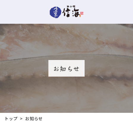
お知らせ
トップ
お知らせ
>