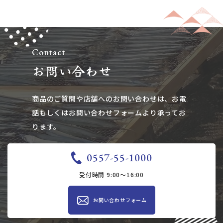
Contact
お問い合わせ
商品のご質問や店舗へのお問い合わせは、​​​​​​​お電
話もしくはお問い合わせフォームより承ってお
ります。
0557-55-1000
受付時間 9:00～16:00
お問い合わせ​​フォーム