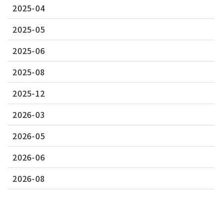
2025-04
2025-05
2025-06
2025-08
2025-12
2026-03
2026-05
2026-06
2026-08