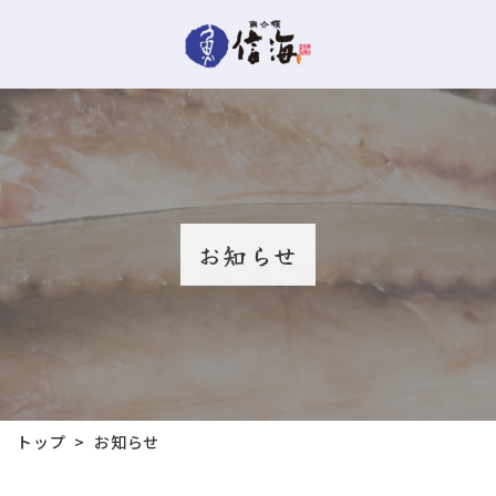
お知らせ
トップ
お知らせ
>