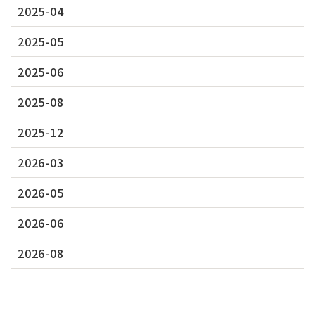
2025-04
2025-05
2025-06
2025-08
2025-12
2026-03
2026-05
2026-06
2026-08