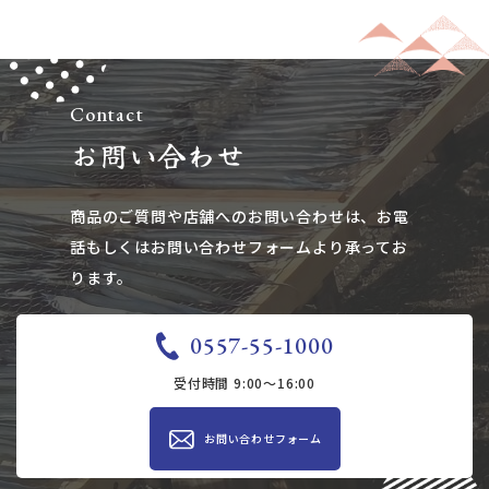
Contact
お問い合わせ
商品のご質問や店舗へのお問い合わせは、​​​​​​​お電
話もしくはお問い合わせフォームより承ってお
ります。
0557-55-1000
受付時間 9:00～16:00
お問い合わせ​​フォーム