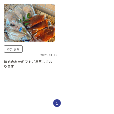
お知らせ
2025.01.15
詰め合わせギフトご用意してお
ります
1