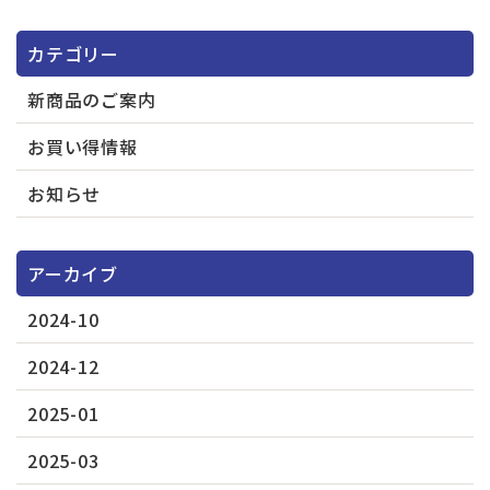
カテゴリー
新商品のご案内
お買い得情報
お知らせ
アーカイブ
2024-10
2024-12
2025-01
2025-03