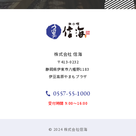
株式会社 信海
〒413-0232
静岡県伊東市八幡野1183
​​​​​​​​​​​​伊豆高原やまもプラザ
0557-55-1000
受付時間 9:00～16:00
© 2024 株式会社信海